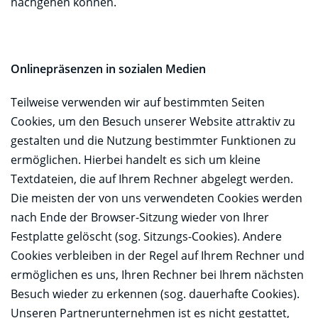
nachgehen können.
Onlinepräsenzen in sozialen Medien
Teilweise verwenden wir auf bestimmten Seiten
Cookies, um den Besuch unserer Website attraktiv zu
gestalten und die Nutzung bestimmter Funktionen zu
ermöglichen. Hierbei handelt es sich um kleine
Textdateien, die auf Ihrem Rechner abgelegt werden.
Die meisten der von uns verwendeten Cookies werden
nach Ende der Browser-Sitzung wieder von Ihrer
Festplatte gelöscht (sog. Sitzungs-Cookies). Andere
Cookies verbleiben in der Regel auf Ihrem Rechner und
ermöglichen es uns, Ihren Rechner bei Ihrem nächsten
Besuch wieder zu erkennen (sog. dauerhafte Cookies).
Unseren Partnerunternehmen ist es nicht gestattet,