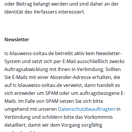
oder Beitrag belangt werden und sind daher an der
Identität des Verfassers interessiert.
Newsletter
tc-blauweiss-soltau.de betreibt aktiv kein Newsletter-
System und setzt sich per E-Mail ausschließlich zwecks
Auftragsabwicklung mit Ihnen in Verbindung. Sollten
Sie E-Mails mit einer Absender-Adresse erhalten, die
auf tc-blauweiss-soltau.de verweist, dann handelt es
sich entweder um SPAM oder um auftragsbezogene E-
Mails. Im Falle von SPAM setzen Sie sich bitte
umgehend mit unseren
Datenschutzbeauftragten
in
Verbindung und schildern bitte das Vorkommnis
detailliert, damit wir dem Vorgang sorgfältig