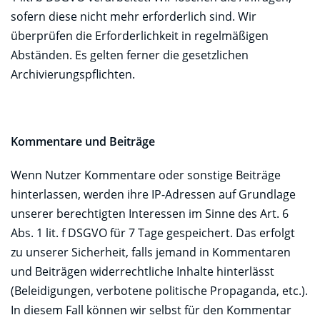
sofern diese nicht mehr erforderlich sind. Wir
überprüfen die Erforderlichkeit in regelmäßigen
Abständen. Es gelten ferner die gesetzlichen
Archivierungspflichten.
Kommentare und Beiträge
Wenn Nutzer Kommentare oder sonstige Beiträge
hinterlassen, werden ihre IP-Adressen auf Grundlage
unserer berechtigten Interessen im Sinne des Art. 6
Abs. 1 lit. f DSGVO für 7 Tage gespeichert. Das erfolgt
zu unserer Sicherheit, falls jemand in Kommentaren
und Beiträgen widerrechtliche Inhalte hinterlässt
(Beleidigungen, verbotene politische Propaganda, etc.).
In diesem Fall können wir selbst für den Kommentar