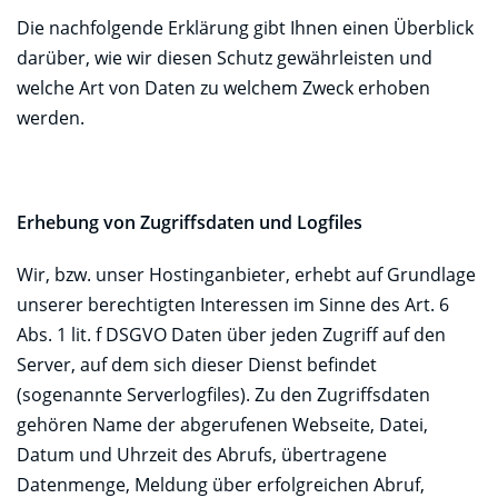
Die nachfolgende Erklärung gibt Ihnen einen Überblick
darüber, wie wir diesen Schutz gewährleisten und
welche Art von Daten zu welchem Zweck erhoben
werden.
Erhebung von Zugriffsdaten und Logfiles
Wir, bzw. unser Hostinganbieter, erhebt auf Grundlage
unserer berechtigten Interessen im Sinne des Art. 6
Abs. 1 lit. f DSGVO Daten über jeden Zugriff auf den
Server, auf dem sich dieser Dienst befindet
(sogenannte Serverlogfiles). Zu den Zugriffsdaten
gehören Name der abgerufenen Webseite, Datei,
Datum und Uhrzeit des Abrufs, übertragene
Datenmenge, Meldung über erfolgreichen Abruf,