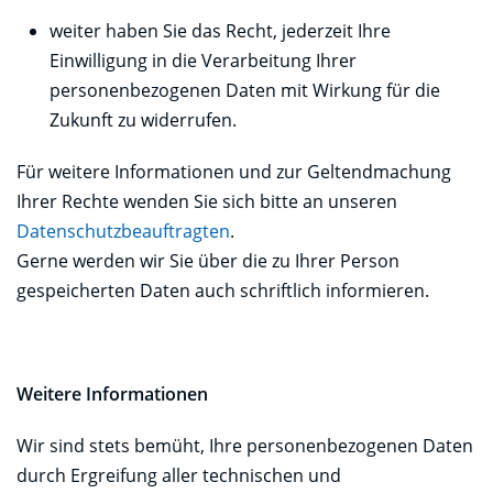
weiter haben Sie das Recht, jederzeit Ihre
Einwilligung in die Verarbeitung Ihrer
personenbezogenen Daten mit Wirkung für die
Zukunft zu widerrufen.
Für weitere Informationen und zur Geltendmachung
Ihrer Rechte wenden Sie sich bitte an unseren
Datenschutzbeauftragten
.
Gerne werden wir Sie über die zu Ihrer Person
gespeicherten Daten auch schriftlich informieren.
Weitere Informationen
Wir sind stets bemüht, Ihre personenbezogenen Daten
durch Ergreifung aller technischen und