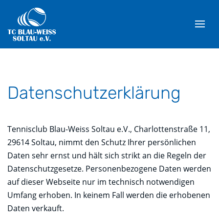
Datenschutzerklärung
Tennisclub Blau-Weiss Soltau e.V., Charlottenstraße 11,
29614 Soltau, nimmt den Schutz Ihrer persönlichen
Daten sehr ernst und hält sich strikt an die Regeln der
Datenschutzgesetze. Personenbezogene Daten werden
auf dieser Webseite nur im technisch notwendigen
Umfang erhoben. In keinem Fall werden die erhobenen
Daten verkauft.