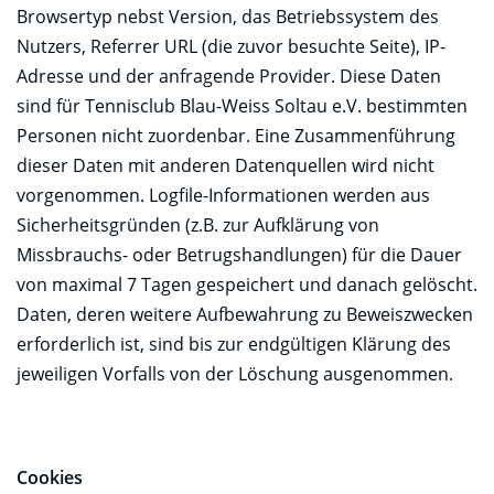
Browsertyp nebst Version, das Betriebssystem des
Nutzers, Referrer URL (die zuvor besuchte Seite), IP-
Adresse und der anfragende Provider. Diese Daten
sind für Tennisclub Blau-Weiss Soltau e.V. bestimmten
Personen nicht zuordenbar. Eine Zusammenführung
dieser Daten mit anderen Datenquellen wird nicht
vorgenommen. Logfile-Informationen werden aus
Sicherheitsgründen (z.B. zur Aufklärung von
Missbrauchs- oder Betrugshandlungen) für die Dauer
von maximal 7 Tagen gespeichert und danach gelöscht.
Daten, deren weitere Aufbewahrung zu Beweiszwecken
erforderlich ist, sind bis zur endgültigen Klärung des
jeweiligen Vorfalls von der Löschung ausgenommen.
Cookies