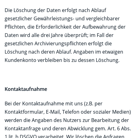
Die Löschung der Daten erfolgt nach Ablauf
gesetzlicher Gewährleistungs- und vergleichbarer
Pflichten, die Erforderlichkeit der Aufbewahrung der
Daten wird alle drei Jahre überprüft; im Fall der
gesetzlichen Archivierungspflichten erfolgt die
Löschung nach deren Ablauf. Angaben im etwaigen
Kundenkonto verbleiben bis zu dessen Löschung.
Kontaktaufnahme
Bei der Kontaktaufnahme mit uns (z.B. per
Kontaktformular, E-Mail, Telefon oder sozialer Medien)
werden die Angaben des Nutzers zur Bearbeitung der
Kontaktanfrage und deren Abwicklung gem. Art. 6 Abs.
1 lit. b DSGVO verarbeitet. Wir löschen die Anfragen,