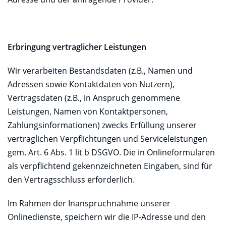
Erbringung vertraglicher Leistungen
Wir verarbeiten Bestandsdaten (z.B., Namen und
Adressen sowie Kontaktdaten von Nutzern),
Vertragsdaten (z.B., in Anspruch genommene
Leistungen, Namen von Kontaktpersonen,
Zahlungsinformationen) zwecks Erfüllung unserer
vertraglichen Verpflichtungen und Serviceleistungen
gem. Art. 6 Abs. 1 lit b DSGVO. Die in Onlineformularen
als verpflichtend gekennzeichneten Eingaben, sind für
den Vertragsschluss erforderlich.
Im Rahmen der Inanspruchnahme unserer
Onlinedienste, speichern wir die IP-Adresse und den