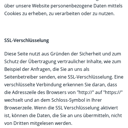
über unsere Website personenbezogene Daten mittels
Cookies zu erheben, zu verarbeiten oder zu nutzen.
SSL-Verschlüsselung
Diese Seite nutzt aus Gründen der Sicherheit und zum
Schutz der Übertragung vertraulicher Inhalte, wie zum
Beispiel der Anfragen, die Sie an uns als
Seitenbetreiber senden, eine SSL-Verschlüsselung. Eine
verschlüsselte Verbindung erkennen Sie daran, dass
die Adresszeile des Browsers von "http://" auf "https://"
wechselt und an dem Schloss-Symbol in Ihrer
Browserzeile. Wenn die SSL Verschlüsselung aktiviert
ist, können die Daten, die Sie an uns übermitteln, nicht
von Dritten mitgelesen werden.