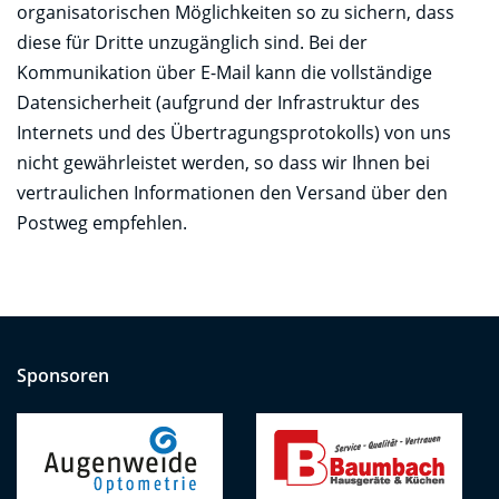
organisatorischen Möglichkeiten so zu sichern, dass
diese für Dritte unzugänglich sind. Bei der
Kommunikation über E-Mail kann die vollständige
Datensicherheit (aufgrund der Infrastruktur des
Internets und des Übertragungsprotokolls) von uns
nicht gewährleistet werden, so dass wir Ihnen bei
vertraulichen Informationen den Versand über den
Postweg empfehlen.
Sponsoren