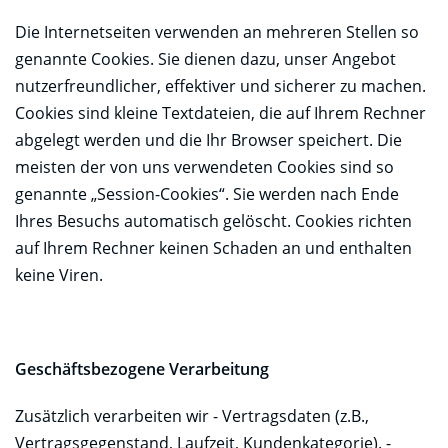
Die Internetseiten verwenden an mehreren Stellen so
genannte Cookies. Sie dienen dazu, unser Angebot
nutzerfreundlicher, effektiver und sicherer zu machen.
Cookies sind kleine Textdateien, die auf Ihrem Rechner
abgelegt werden und die Ihr Browser speichert. Die
meisten der von uns verwendeten Cookies sind so
genannte „Session-Cookies“. Sie werden nach Ende
Ihres Besuchs automatisch gelöscht. Cookies richten
auf Ihrem Rechner keinen Schaden an und enthalten
keine Viren.
Geschäftsbezogene Verarbeitung
Zusätzlich verarbeiten wir - Vertragsdaten (z.B.,
Vertragsgegenstand, Laufzeit, Kundenkategorie). -