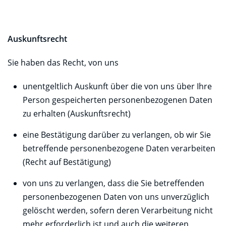
Auskunftsrecht
Sie haben das Recht, von uns
unentgeltlich Auskunft über die von uns über Ihre
Person gespeicherten personenbezogenen Daten
zu erhalten (Auskunftsrecht)
eine Bestätigung darüber zu verlangen, ob wir Sie
betreffende personenbezogene Daten verarbeiten
(Recht auf Bestätigung)
von uns zu verlangen, dass die Sie betreffenden
personenbezogenen Daten von uns unverzüglich
gelöscht werden, sofern deren Verarbeitung nicht
mehr erforderlich ist und auch die weiteren