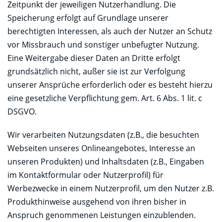
Zeitpunkt der jeweiligen Nutzerhandlung. Die
Speicherung erfolgt auf Grundlage unserer
berechtigten Interessen, als auch der Nutzer an Schutz
vor Missbrauch und sonstiger unbefugter Nutzung.
Eine Weitergabe dieser Daten an Dritte erfolgt
grundsätzlich nicht, außer sie ist zur Verfolgung
unserer Ansprüche erforderlich oder es besteht hierzu
eine gesetzliche Verpflichtung gem. Art. 6 Abs. 1 lit. c
DSGVO.
Wir verarbeiten Nutzungsdaten (z.B., die besuchten
Webseiten unseres Onlineangebotes, Interesse an
unseren Produkten) und Inhaltsdaten (z.B., Eingaben
im Kontaktformular oder Nutzerprofil) für
Werbezwecke in einem Nutzerprofil, um den Nutzer z.B.
Produkthinweise ausgehend von ihren bisher in
Anspruch genommenen Leistungen einzublenden.