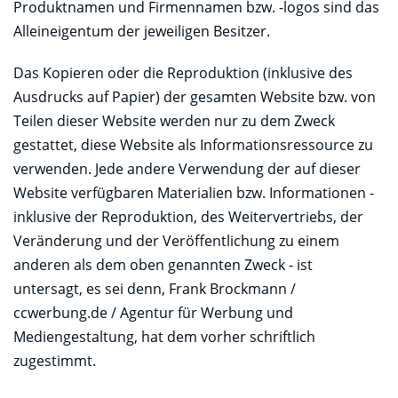
Produktnamen und Firmennamen bzw. -logos sind das
Alleineigentum der jeweiligen Besitzer.
Das Kopieren oder die Reproduktion (inklusive des
Ausdrucks auf Papier) der gesamten Website bzw. von
Teilen dieser Website werden nur zu dem Zweck
gestattet, diese Website als Informationsressource zu
verwenden. Jede andere Verwendung der auf dieser
Website verfügbaren Materialien bzw. Informationen -
inklusive der Reproduktion, des Weitervertriebs, der
Veränderung und der Veröffentlichung zu einem
anderen als dem oben genannten Zweck - ist
untersagt, es sei denn, Frank Brockmann /
ccwerbung.de / Agentur für Werbung und
Mediengestaltung, hat dem vorher schriftlich
zugestimmt.