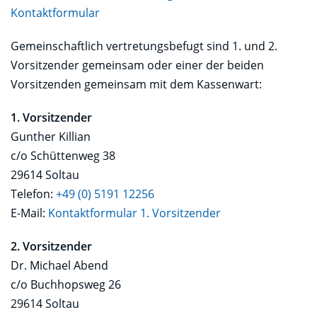
Kontaktformular
Gemeinschaftlich vertretungsbefugt sind 1. und 2.
Vorsitzender gemeinsam oder einer der beiden
Vorsitzenden gemeinsam mit dem Kassenwart:
1. Vorsitzender
Gunther Killian
c/o Schüttenweg 38
29614 Soltau
Telefon:
+49 (0) 5191 12256
E-Mail:
Kontaktformular 1. Vorsitzender
2. Vorsitzender
Dr. Michael Abend
c/o Buchhopsweg 26
29614 Soltau