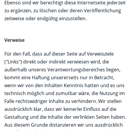
Ebenso sind wir berechtigt diese Internetseite jederzeit
zu ergänzen, zu löschen oder deren Veröffentlichung
zeitweise oder endgültig einzustellen.
Verweise
Für den Fall, dass auf dieser Seite auf Verweisziele
("Links") direkt oder indirekt verwiesen wird, die
außerhalb unseres Verantwortungsbereiches liegen,
kommt eine Haftung unsererseits nur in Betracht,
wenn wir von den Inhalten Kenntnis hatten und es uns
technisch möglich und zumutbar wäre, die Nutzung im
Falle rechtswidriger Inhalte zu verhindern. Wir stellen
ausdrücklich klar, dass wir keinerlei Einfluss auf die
Gestaltung und die Inhalte der verlinkten Seiten haben.
Aus diesem Grunde distanzieren wir uns ausdrücklich