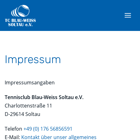
Impressum
Impressumsangaben
Tennisclub Blau-Weiss Soltau e.V.
Charlottenstraße 11
D-29614 Soltau
Telefon
+49 (0) 176 56856591
E-Mail:
Kontakt über unser allgemeines