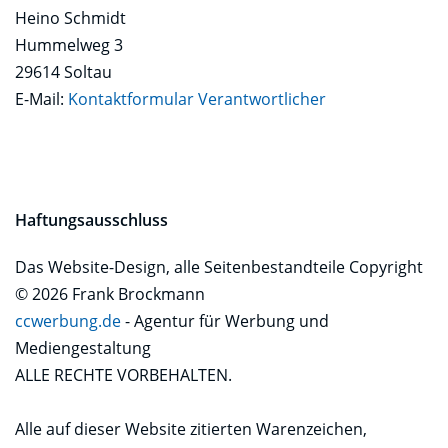
Heino Schmidt
Hummelweg 3
29614 Soltau
E-Mail:
Kontaktformular Verantwortlicher
Haftungsausschluss
Das Website-Design, alle Seitenbestandteile Copyright
© 2026 Frank Brockmann
ccwerbung.de
- Agentur für Werbung und
Mediengestaltung
ALLE RECHTE VORBEHALTEN.
Alle auf dieser Website zitierten Warenzeichen,