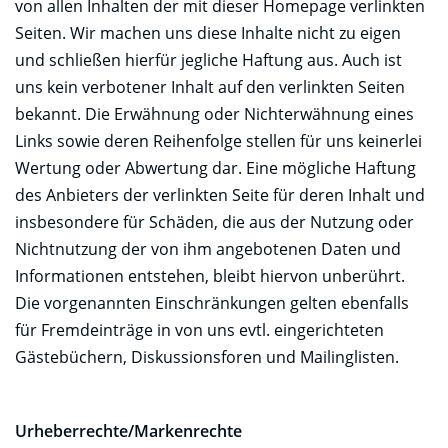
von allen Inhalten der mit dieser Homepage verlinkten
Seiten. Wir machen uns diese Inhalte nicht zu eigen
und schließen hierfür jegliche Haftung aus. Auch ist
uns kein verbotener Inhalt auf den verlinkten Seiten
bekannt. Die Erwähnung oder Nichterwähnung eines
Links sowie deren Reihenfolge stellen für uns keinerlei
Wertung oder Abwertung dar. Eine mögliche Haftung
des Anbieters der verlinkten Seite für deren Inhalt und
insbesondere für Schäden, die aus der Nutzung oder
Nichtnutzung der von ihm angebotenen Daten und
Informationen entstehen, bleibt hiervon unberührt.
Die vorgenannten Einschränkungen gelten ebenfalls
für Fremdeinträge in von uns evtl. eingerichteten
Gästebüchern, Diskussionsforen und Mailinglisten.
Urheberrechte/Markenrechte