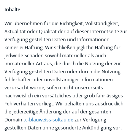
Inhalte
Wir übernehmen für die Richtigkeit, Vollständigkeit,
Aktualität oder Qualität der auf dieser Internetseite zur
Verfügung gestellten Daten und Informationen
keinerlei Haftung. Wir schließen jegliche Haftung für
jedwede Schäden sowohl materieller als auch
immaterieller Art aus, die durch die Nutzung der zur
Verfügung gestellten Daten oder durch die Nutzung
fehlerhafter oder unvollständiger Informationen
verursacht wurde, sofern nicht unsererseits
nachweislich ein vorsätzliches oder grob fahrlässiges
Fehlverhalten vorliegt. Wir behalten uns ausdrücklich
die jederzeitige Änderung der auf der gesamten
Domain
tc-blauweiss-soltau.de
zur Verfügung
gestellten Daten ohne gesonderte Ankündigung vor.