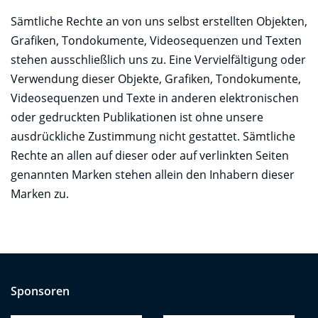
Sämtliche Rechte an von uns selbst erstellten Objekten,
Grafiken, Tondokumente, Videosequenzen und Texten
stehen ausschließlich uns zu. Eine Vervielfältigung oder
Verwendung dieser Objekte, Grafiken, Tondokumente,
Videosequenzen und Texte in anderen elektronischen
oder gedruckten Publikationen ist ohne unsere
ausdrückliche Zustimmung nicht gestattet. Sämtliche
Rechte an allen auf dieser oder auf verlinkten Seiten
genannten Marken stehen allein den Inhabern dieser
Marken zu.
Sponsoren