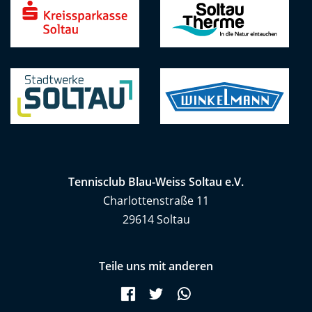
Tennisclub Blau-Weiss Soltau e.V.
Charlottenstraße 11
29614 Soltau
Teile uns mit anderen
Facebook
Twitter
WhatsApp